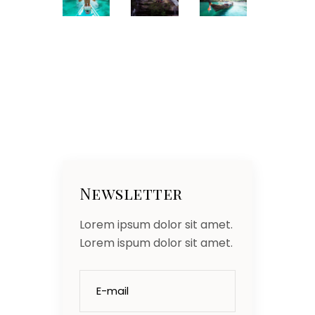
Newsletter
Lorem ipsum dolor sit amet.
Lorem ispum dolor sit amet.