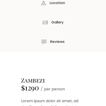
Location
Gallery
Reviews
Zambezi
$1290
per person
Lorem ipsum dolor sit amet, ad