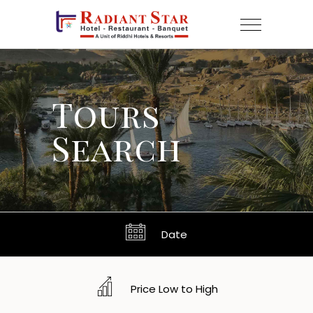
Tours
Search
Date
Price Low to High