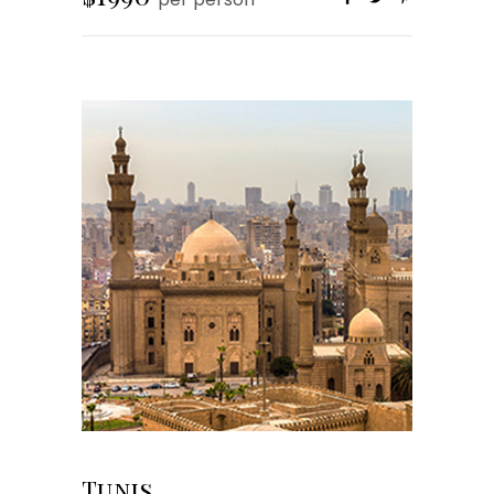
Tunis