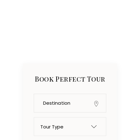
Book Perfect Tour
Tour Type