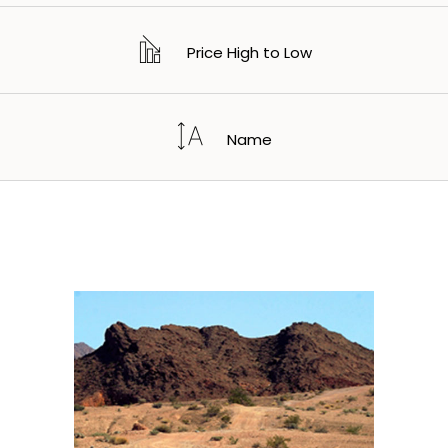
Price High to Low
Name