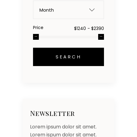
Month
Price
Newsletter
Lorem ipsum dolor sit amet.
Lorem ispum dolor sit amet.