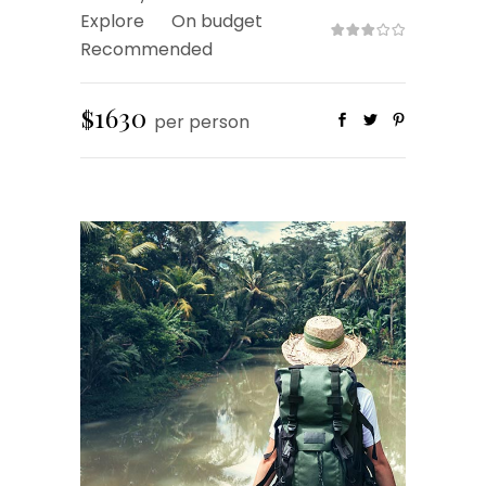
Explore
On budget
Recommended
$1630
per person