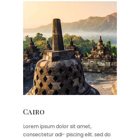
Cairo
Lorem ipsum dolor sit amet,
consectetur adi- piscing elit. sed do