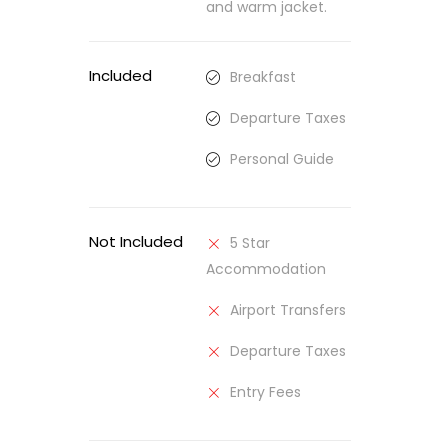
and warm jacket.
Included
Breakfast
Departure Taxes
Personal Guide
Not Included
5 Star
Accommodation
Airport Transfers
Departure Taxes
Entry Fees