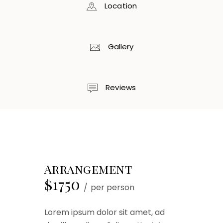
Location
Gallery
Reviews
Arrangement
$1750
per person
Lorem ipsum dolor sit amet, ad