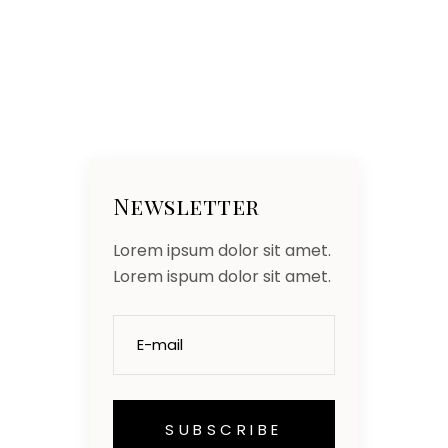
Newsletter
Lorem ipsum dolor sit amet.
Lorem ispum dolor sit amet.