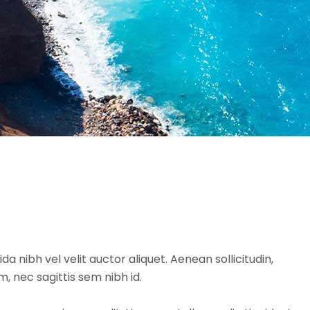
da nibh vel velit auctor aliquet. Aenean sollicitudin,
, nec sagittis sem nibh id.