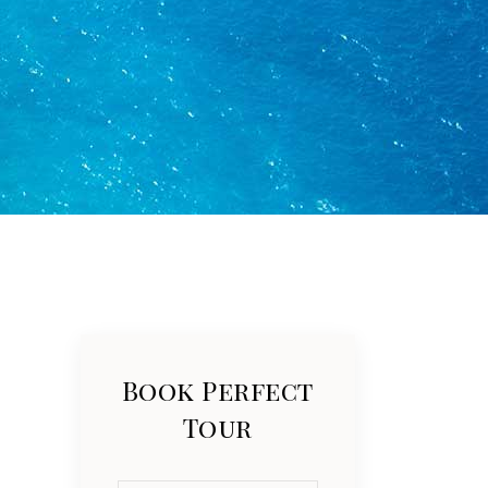
Book Perfect
Tour