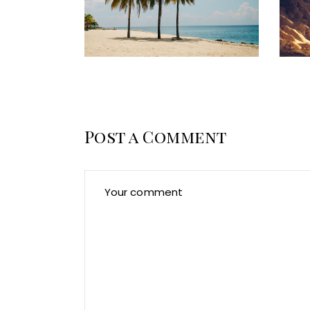
Post a Comment