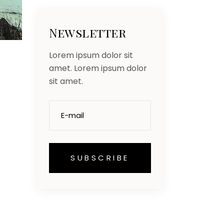
Newsletter
Lorem ipsum dolor sit
amet. Lorem ipsum dolor
sit amet.