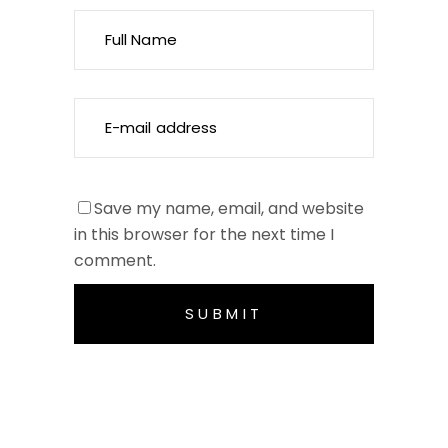
Save my name, email, and website
in this browser for the next time I
comment.