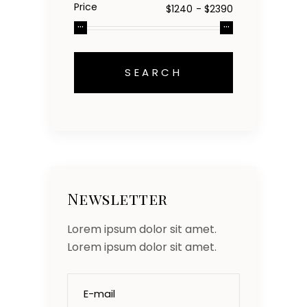
Price
Newsletter
Lorem ipsum dolor sit amet.
Lorem ipsum dolor sit amet.