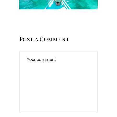
Post a Comment