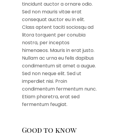
tincidunt auctor a ornare odio.
Sed non mauris vitae erat
consequat auctor eu in elit.
Class aptent taciti sociosqu ad
litora torquent per conubia
nostra, per inceptos
himenaeos. Mauris in erat justo.
Nullam ac urna eu felis dapibus
condimentum sit amet a augue.
Sed non neque elit. Sed ut
imperdiet nisi. Proin
condimentum fermentum nunc.
Etiam pharetra, erat sed
fermentum feugiat.
Good to know