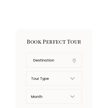
Book Perfect Tour
Tour Type
Month