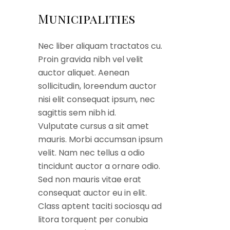
Municipalities
Nec liber aliquam tractatos cu.
Proin gravida nibh vel velit
auctor aliquet. Aenean
sollicitudin, loreendum auctor
nisi elit consequat ipsum, nec
sagittis sem nibh id.
Vulputate cursus a sit amet
mauris. Morbi accumsan ipsum
velit. Nam nec tellus a odio
tincidunt auctor a ornare odio.
Sed non mauris vitae erat
consequat auctor eu in elit.
Class aptent taciti sociosqu ad
litora torquent per conubia