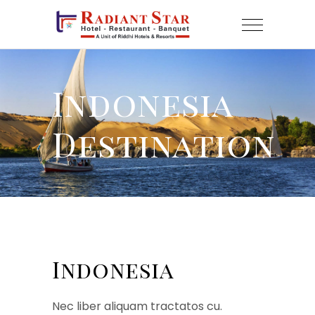
Indonesia
Destination
Indonesia
Nec liber aliquam tractatos cu.