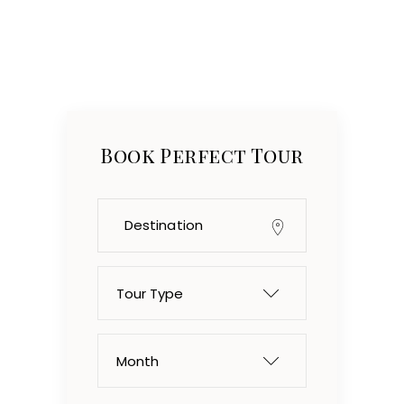
Book Perfect Tour
Tour Type
Month