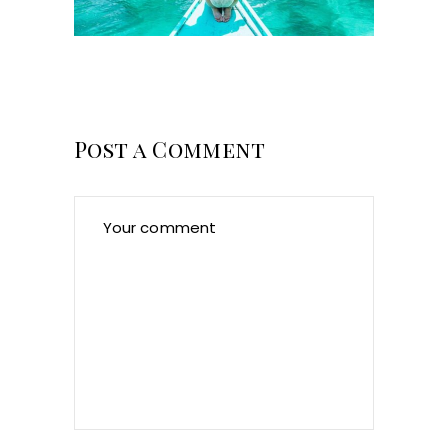
Post a Comment