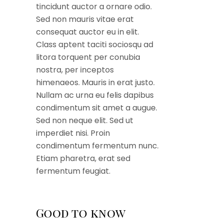
tincidunt auctor a ornare odio.
Sed non mauris vitae erat
consequat auctor eu in elit.
Class aptent taciti sociosqu ad
litora torquent per conubia
nostra, per inceptos
himenaeos. Mauris in erat justo.
Nullam ac urna eu felis dapibus
condimentum sit amet a augue.
Sed non neque elit. Sed ut
imperdiet nisi. Proin
condimentum fermentum nunc.
Etiam pharetra, erat sed
fermentum feugiat.
Good to know