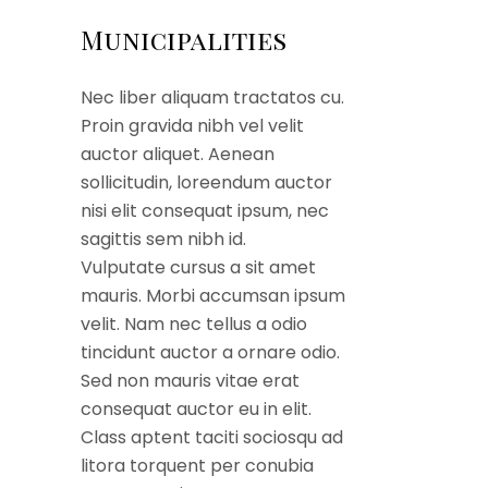
Municipalities
Nec liber aliquam tractatos cu.
Proin gravida nibh vel velit
auctor aliquet. Aenean
sollicitudin, loreendum auctor
nisi elit consequat ipsum, nec
sagittis sem nibh id.
Vulputate cursus a sit amet
mauris. Morbi accumsan ipsum
velit. Nam nec tellus a odio
tincidunt auctor a ornare odio.
Sed non mauris vitae erat
consequat auctor eu in elit.
Class aptent taciti sociosqu ad
litora torquent per conubia