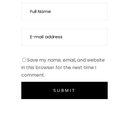
Save my name, email, and website
in this browser for the next time I
comment.