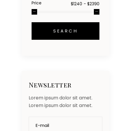
Price
Newsletter
Lorem ipsum dolor sit amet.
Lorem ipsum dolor sit amet.