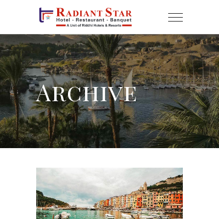
Archive