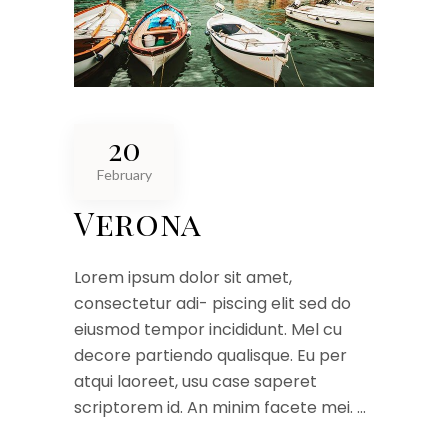
20
February
Verona
Lorem ipsum dolor sit amet,
consectetur adi- piscing elit sed do
eiusmod tempor incididunt. Mel cu
decore partiendo qualisque. Eu per
atqui laoreet, usu case saperet
scriptorem id. An minim facete mei.